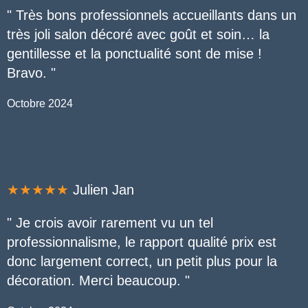
" Très bons professionnels accueillants dans un
très joli salon décoré avec goût et soin… la
gentillesse et la ponctualité sont de mise !
Bravo
.
"
Octobre 2024
★★★★★
Julien Jan
" Je crois avoir rarement vu un tel
professionnalisme, le rapport qualité prix est
donc largement correct, un petit plus pour la
décoration. Merci beaucoup
.
"