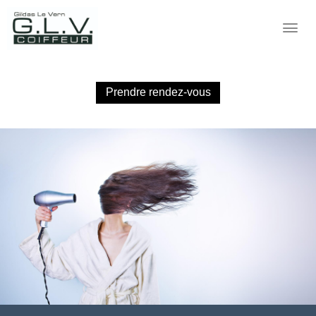
Prendre rendez-vous