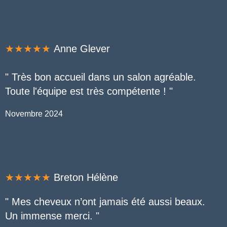
★★★★★
Anne Glever
"
Très bon accueil dans un salon agréable.
Toute l'équipe est très compétente !
"
Novembre 2024
★★★★★
Breton Hélène
"
Mes cheveux n’ont jamais été aussi beaux.
Un immense merci.
"