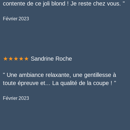
contente de ce joli blond ! Je reste chez vous.
"
Février 2023
★★★★★
Sandrine Roche
" Une ambiance relaxante, une gentillesse à
toute épreuve et... La qualité de la coupe ! "
Février 2023