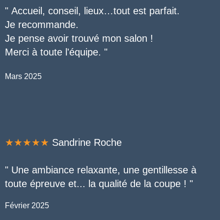
"
Accueil, conseil, lieux…tout est parfait.
Je recommande.
Je pense avoir trouvé mon salon !
Merci à toute l'équipe.
"
Mars 2025
★★★★★
Sandrine Roche
" Une ambiance relaxante, une gentillesse à
toute épreuve et... la qualité de la coupe !
"
Février 2025