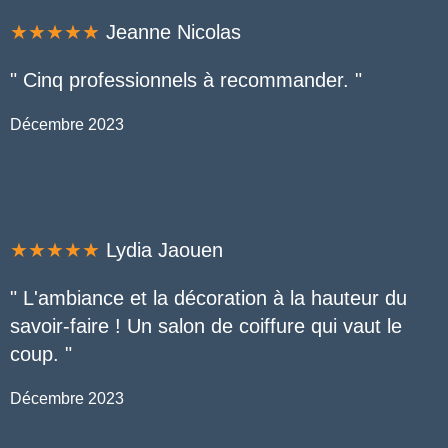
★★★★★
Jeanne Nicolas
" Cinq professionnels à recommander
.
"
Décembre 2023
★★★★★
Lydia Jaouen
" L'ambiance et la décoration à la hauteur du
savoir-faire ! Un salon de coiffure qui vaut le
coup.
"
Décembre 2023