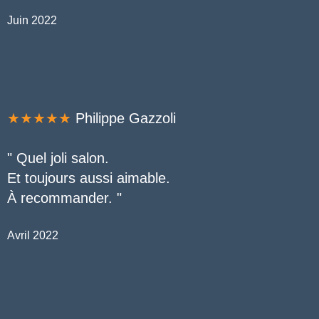
Juin 2022
★★★★★
Philippe Gazzoli
"
Quel joli salon.
Et toujours aussi aimable.
À recommander. "
Avril 2022