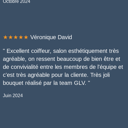
Octobre 2024
★★★★★
Véronique David
" Excellent coiffeur, salon esthétiquement très
agréable, on ressent beaucoup de bien être et
de convivialité entre les membres de l'équipe et
c'est très agréable pour la cliente. Très joli
bouquet réalisé par la team GLV.
"
Juin 2024