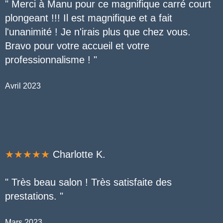
" Merci à Manu pour ce magnifique carré court
plongeant !!! Il est magnifique et a fait
l'unanimité ! Je n'irais plus que chez vous.
Bravo pour votre accueil et votre
professionnalisme ! "
Avril 2023
★★★★★
Charlotte K.
" Très beau salon ! Très satisfaite des
prestations. "
Mars 2023