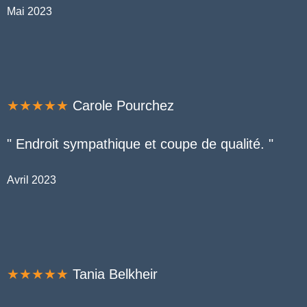
Mai 2023
★★★★★
Carole Pourchez
" Endroit sympathique et coupe de qualité. "
Avril 2023
★★★★★
Tania Belkheir