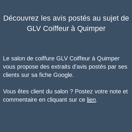
Découvrez les avis postés au sujet de
GLV Coiffeur à Quimper
Le salon de coiffure GLV Coiffeur à Quimper
vous propose des extraits d'avis postés par ses
clients sur sa fiche Google.
Vous êtes client du salon ? Postez votre note et
commentaire en cliquant sur c
e
lien
.