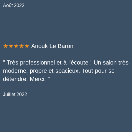
Août 2022
★★★★★
Anouk Le Baron
" Très professionnel et à l'écoute ! Un salon très
moderne, propre et spacieux. Tout pour se
détendre. Merci. "
Juillet 2022