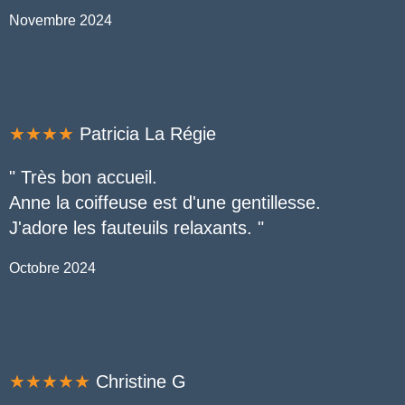
Novembre 2024
★★★★
Patricia La Régie
"
Très bon accueil.
Anne la coiffeuse est d'une gentillesse.
J'adore les fauteuils relaxants
.
"
Octobre 2024
★★★★★
Christine G