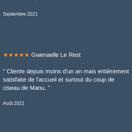
Septembre 2021
★★★★★
Gwenaelle Le Rest
" Cliente depuis moins d'un an mais entièrement
satisfaite de l'accueil et surtout du coup de
ciseau de Manu. "
Août 2021