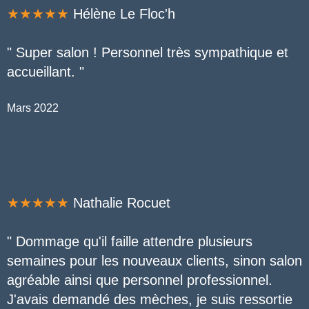
★★★★★
Hélène Le Floc'h
" Super salon ! Personnel très sympathique et
accueillant. "
Mars 2022
★★★★★
Nathalie Rocuet
" Dommage qu'il faille attendre plusieurs
semaines pour les nouveaux clients, sinon salon
agréable ainsi que personnel professionnel.
J'avais demandé des mèches, je suis ressortie