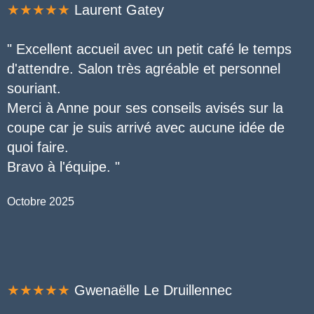
★★★★★
L
aurent Gatey
"
Excellent accueil avec un petit café le temps
d'attendre. Salon très agréable et personnel
souriant.
Merci à Anne pour ses conseils avisés sur la
coupe car je suis arrivé avec aucune idée de
quoi faire.
Bravo à l'équipe.
"
Octobre 2025
★★★★★
Gwenaëlle Le Druillennec