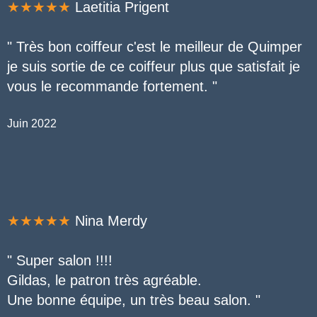
★★★★★
Laetitia Prigent
" Très bon coiffeur c'est le meilleur de Quimper
je suis sortie de ce coiffeur plus que satisfait je
vous le recommande fortement. "
Juin 2022
★★★★★
Nina Merdy
"
Super salon !!!!
Gildas, le patron très agréable.
Une bonne équipe, un très beau salon. "