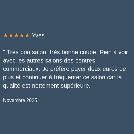
★★★★★
Yves
" Très bon salon, très bonne coupe. Rien à voir
avec les autres salons des centres
commerciaux. Je préfère payer deux euros de
plus et continuer à fréquenter ce salon car la
qualité est nettement supérieure
.
"
Novembre 2025