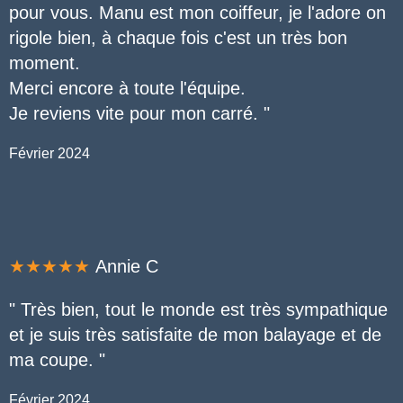
pour vous. Manu est mon coiffeur, je l'adore on
rigole bien, à chaque fois c'est un très bon
moment.
Merci encore à toute l'équipe.
Je reviens vite pour mon carré.
"
Février 2024
★★★★★
Annie C
" Très bien, tout le monde est très sympathique
et je suis très satisfaite de mon balayage et de
ma coupe
.
"
Février 2024