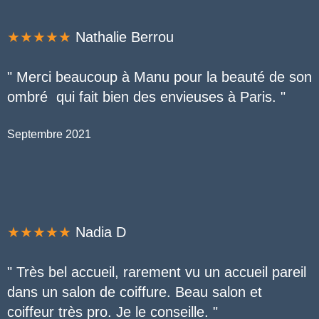
★★★★★
Nathalie Berrou
" Merci beaucoup à Manu pour la beauté de son
ombré qui fait bien des envieuses à Paris. "
Septembre 2021
★★★★★
Nadia D
" Très bel accueil, rarement vu un accueil pareil
dans un salon de coiffure. Beau salon et
coiffeur très pro. Je le conseille. "