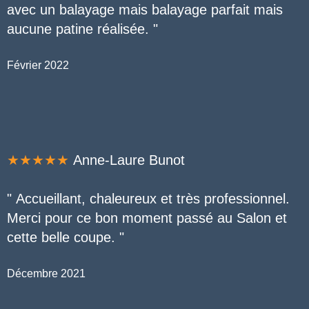
avec un balayage mais balayage parfait mais
aucune patine réalisée.
"
Février 2022
★★★★★
Anne-Laure Bunot
"
Accueillant, chaleureux et très professionnel.
Merci pour ce bon moment passé au Salon et
cette belle coupe. "
Décembre 2021