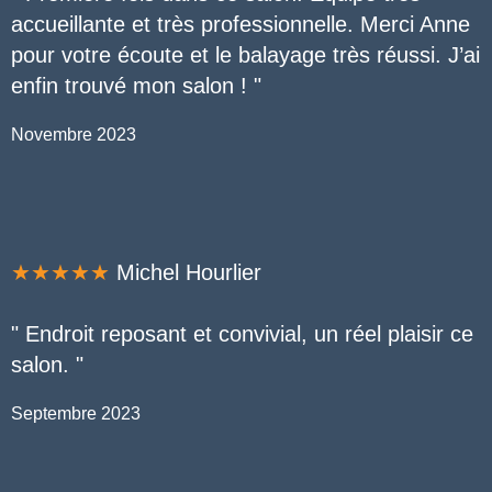
accueillante et très professionnelle. Merci Anne
pour votre écoute et le balayage très réussi. J’ai
enfin trouvé mon salon !
"
Novembre 2023
★★★★★
Michel Hourlier
" Endroit reposant et convivial, un réel plaisir ce
salon.
"
Septembre 2023