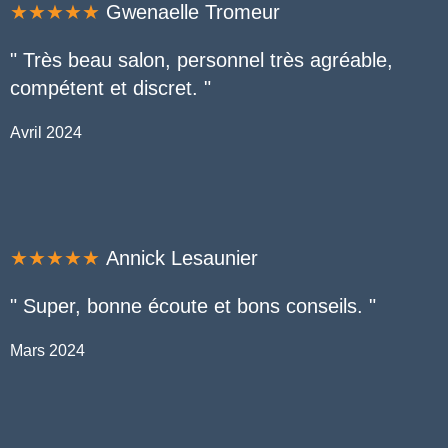
★★★★★
Gwenaelle Tromeur
" Très beau salon, personnel très agréable,
compétent et discret.
"
Avril 2024
★★★★★
Annick Lesaunier
"
Super, b
onne écoute et bons conseils.
"
Mars 2024