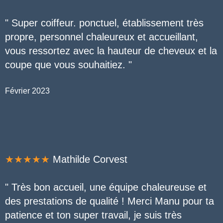
" Super coiffeur. ponctuel, établissement très
propre, personnel chaleureux et accueillant,
vous ressortez avec la hauteur de cheveux et la
coupe que vous souhaitiez. "
Février 2023
★★★★★
Mathilde Corvest
" Très bon accueil, une équipe chaleureuse et
des prestations de qualité ! Merci Manu pour ta
patience et ton super travail, je suis très