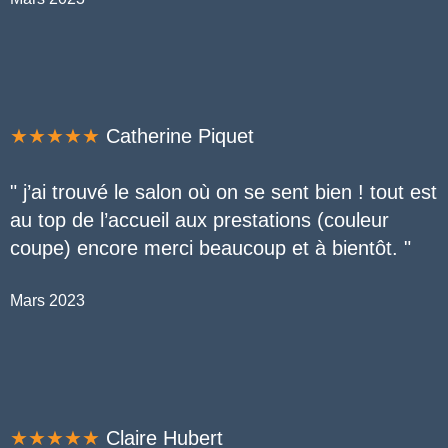
★★★★★
Catherine Piquet
" j’ai trouvé le salon où on se sent bien ! tout est
au top de l’accueil aux prestations (couleur
coupe) encore merci beaucoup et à bientôt. "
Mars 2023
★★★★★
Claire Hubert