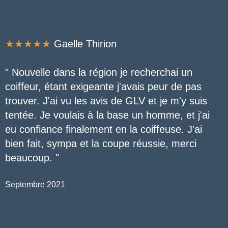
★★★★★
Gaelle Thirion
" Nouvelle dans la région je recherchai un
coiffeur, étant exigeante j'avais peur de pas
trouver. J'ai vu les avis de GLV et je m'y suis
tentée. Je voulais à la base un homme, et j'ai
eu confiance finalement en la coiffeuse. J'ai
bien fait, sympa et la coupe réussie, merci
beaucoup. "
Septembre 2021