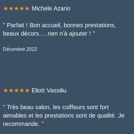
★★★★★
Michele Azario
" Parfait ! Bon accueil, bonnes prestations,
beaux décors.....rien n'à ajouter !
"
Décembre 2022
★★★★★
Eliott Vassiliu
" Très beau salon, les coiffeurs sont fort
aimables et les prestations sont de qualité. Je
recommande. "