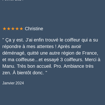
★★★★★
Christine
" Ça y est. J'ai enfin trouvé le coiffeur qui a su
répondre à mes attentes ! Après avoir
déménagé, quitté une autre région de France,
et ma coiffeuse...et essayé 3 coiffeurs. Merci à
Manu. Très bon accueil. Pro. Ambiance très
zen. À bientôt donc
.
"
Janvier 2024