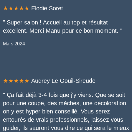
★★★★★
Elodie Soret
" Super salon ! Accueil au top et résultat
excellent. Merci Manu pour ce bon moment
.
"
Mars 2024
★★★★★
Audrey Le Gouil-Sireude
"
Ça fait déjà 3-4 fois que j'y viens. Que se soit
pour une coupe, des mèches, une décoloration,
on y est hyper bien conseillé. Vous serez
entourés de vrais professionnels, laissez vous
guider, ils sauront vous dire ce qui sera le mieux