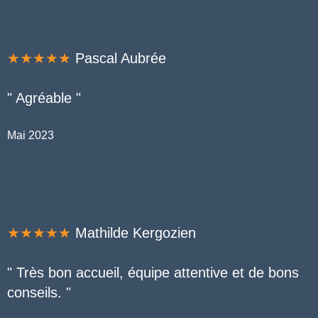
★★★★★
Pascal Aubrée
" Agréable "
Mai 2023
★★★★★
Mathilde Kergozien
" Très bon accueil, équipe attentive et de bons
conseils. "