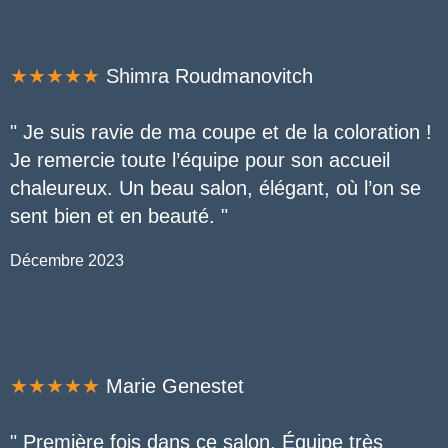
★★★★★
Shimra Roudmanovitch
" Je suis ravie de ma coupe et de la coloration !
Je remercie toute l’équipe pour son accueil
chaleureux. Un beau salon, élégant, où l’on se
sent bien et en beauté.
"
Décembre 2023
★★★★★
Marie Genestet
" Première fois dans ce salon. Équipe très