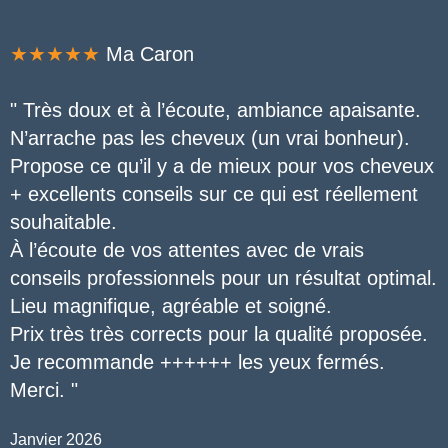
★★★★★
Ma Caron
"
Très doux et à l’écoute, ambiance apaisante.
N’arrache pas les cheveux (un vrai bonheur).
Propose ce qu’il y a de mieux pour vos cheveux
+ excellents conseils sur ce qui est réellement
souhaitable.
À l’écoute de vos attentes avec de vrais
conseils professionnels pour un résultat optimal.
Lieu magnifique, agréable et soigné.
Prix très très corrects pour la qualité proposée.
Je recommande ++++++ les yeux fermés.
Merci
.
"
Janvier 2026