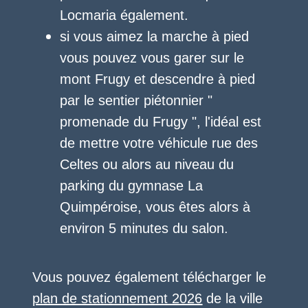
Locmaria également.
si vous aimez la marche à pied
vous pouvez vous garer sur le
mont Frugy et descendre à pied
par le sentier piétonnier "
promenade du Frugy ", l'idéal est
de mettre votre véhicule rue des
Celtes ou alors au niveau du
parking du gymnase La
Quimpéroise, vous êtes alors à
environ 5 minutes du salon.
Vous pouvez également télécharger le
plan de stationnement 2026
de la ville