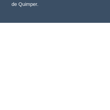
de Quimper.