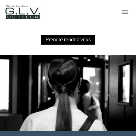
Prendre rendez-vous