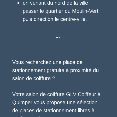
en venant du nord de la ville
passer le quartier du Moulin-Vert
puis direction le centre-ville.
~
Vous recherchez une place de
stationnement gratuite à proximité du
salon de coiffure ?
Votre salon de coiffure GLV Coiffeur à
Quimper vous propose une sélection
de places de stationnement libres à