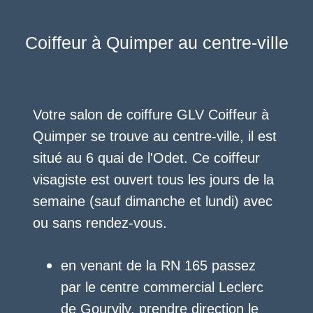
Coiffeur à Quimper au centre-ville
Votre salon de coiffure GLV Coiffeur à
Quimper se trouve au centre-ville, il est
situé au 6 quai de l'Odet. Ce coiffeur
visagiste est ouvert tous les jours de la
semaine (sauf dimanche et lundi) avec
ou sans rendez-vous.
en venant de la RN 165 passez
par le centre commercial Leclerc
de Gourvily, prendre direction le