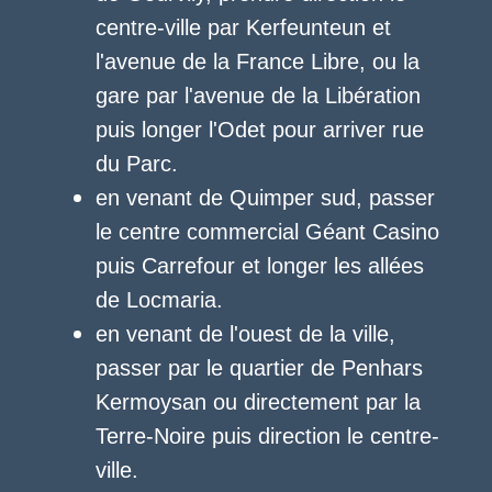
centre-ville par Kerfeunteun et
l'avenue de la France Libre, ou la
gare par l'avenue de la Libération
puis longer l'Odet pour arriver rue
du Parc.
en venant de Quimper sud, passer
le centre commercial Géant Casino
puis Carrefour et longer les allées
de Locmaria.
en venant de l'ouest de la ville,
passer par le quartier de Penhars
Kermoysan ou directement par la
Terre-Noire puis direction le centre-
ville.