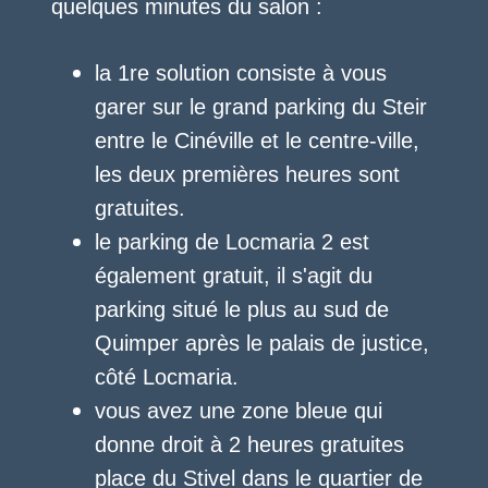
quelques minutes du salon :
la 1re solution consiste à vous
garer sur le grand parking du Steir
entre le Cinéville et le centre-ville,
les deux premières heures sont
gratuites.
le parking de Locmaria 2 est
également gratuit, il s'agit du
parking situé le plus au sud de
Quimper après le palais de justice,
côté Locmaria.
vous avez une zone bleue qui
donne droit à 2 heures gratuites
place du Stivel dans le quartier de